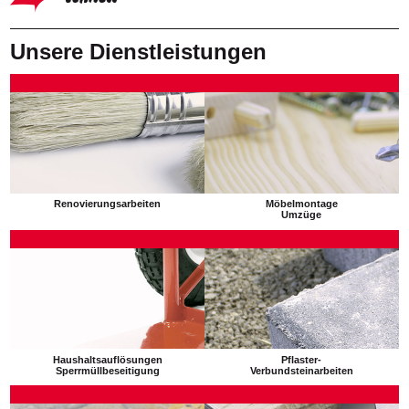
Unsere Dienstleistungen
Renovierungsarbeiten
Möbelmontage
Umzüge
Haushaltsauflösungen
Pflaster-
Sperrmüllbeseitigung
Verbundsteinarbeiten