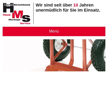
Wir sind seit über
10
Jahren
unermüdlich für Sie im Einsatz.
Menü